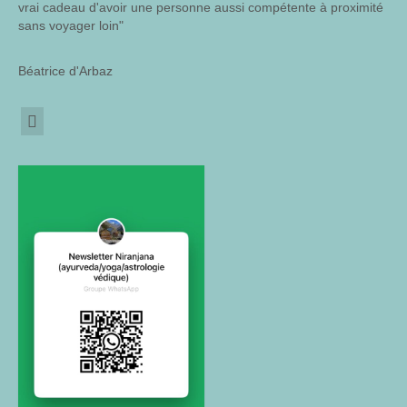
vrai cadeau d'avoir une personne aussi compétente à proximité
sans voyager loin"
Béatrice d'Arbaz