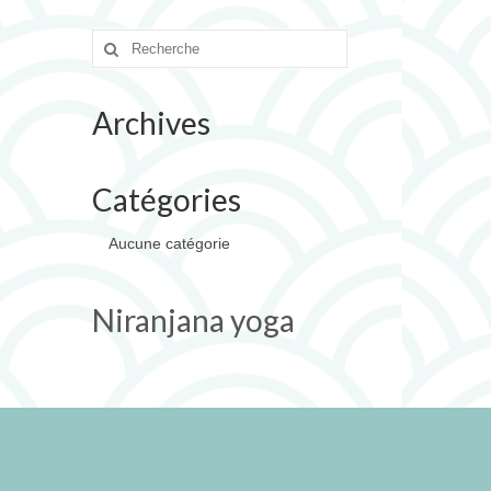
Rechercher
:
Archives
Catégories
Aucune catégorie
Niranjana yoga