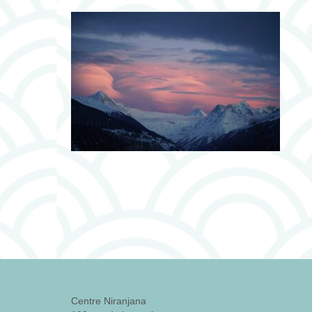
Centre Niranjana