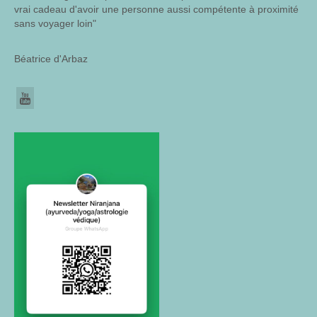
vrai cadeau d'avoir une personne aussi compétente à proximité
sans voyager loin"
Béatrice d'Arbaz