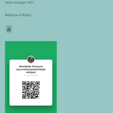
sans voyager loin"
Béatrice d'Arbaz