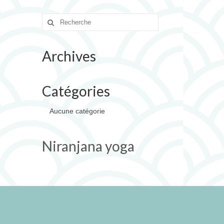
Rechercher
:
Archives
Catégories
Aucune catégorie
Niranjana yoga